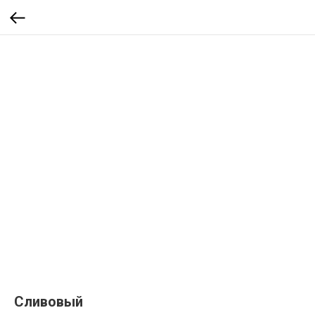
Сливовый