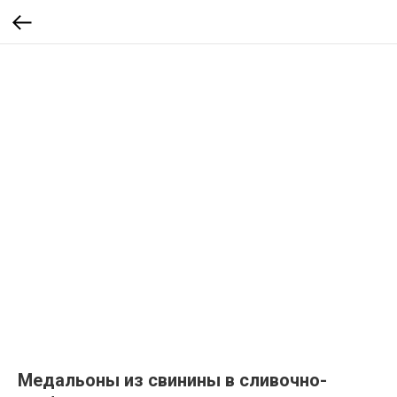
Медальоны из свинины в сливочно-