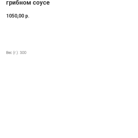
грибном соусе
1050,00
р.
Купить сейчас
Вес (г.): 300