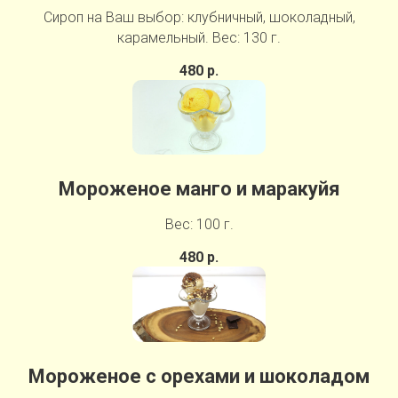
Сироп на Ваш выбор: клубничный, шоколадный,
карамельный. Вес: 130 г.
480 р.
Мороженое манго и маракуйя
Вес: 100 г.
480 р.
Мороженое с орехами и шоколадом