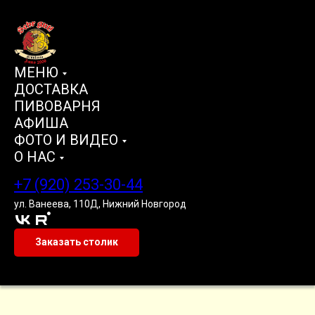
МЕНЮ
ДОСТАВКА
ПИВОВАРНЯ
АФИША
ФОТО И ВИДЕО
О НАС
+7 (920) 253-30-44
ул. Ванеева, 110Д, Нижний Новгород
Заказать столик