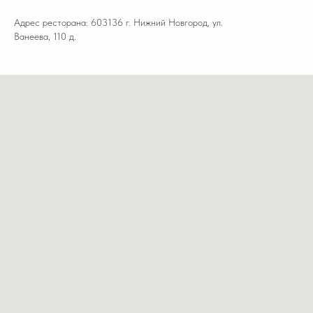
Адрес ресторана: 603136 г. Нижний Новгород, ул.
Ванеева, 110 д.