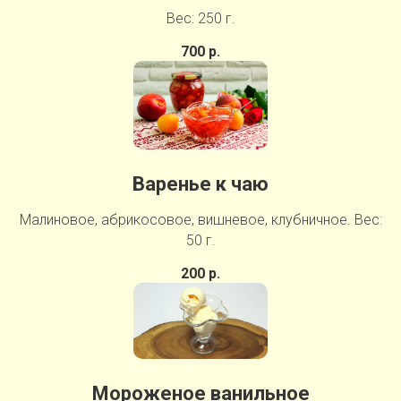
Вес: 250 г.
700 р.
Варенье к чаю
Малиновое, абрикосовое, вишневое, клубничное. Вес:
50 г.
200 р.
Мороженое ванильное