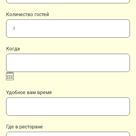
Количество гостей
Когда
Удобное вам время
Где в ресторане