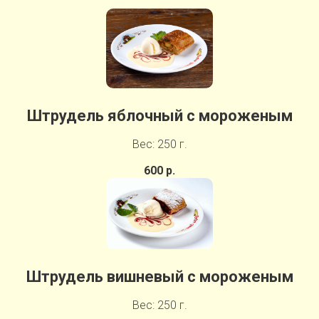
Штрудель яблочный с мороженым
Вес: 250 г.
600 р.
Штрудель вишневый с мороженым
Вес: 250 г.