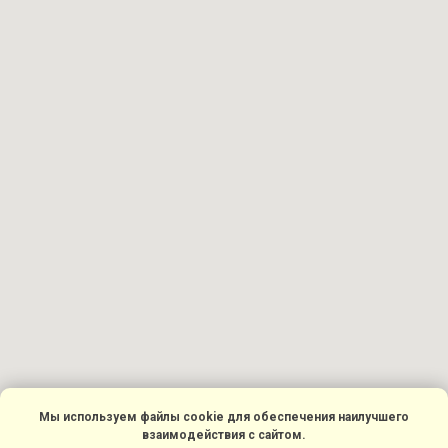
Мы используем файлы cookie для обеспечения наилучшего
взаимодействия с сайтом.