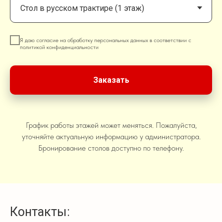
Я даю согласие на обработку персональных данных в соответствии с
политикой конфиденциальности
Заказать
График работы этажей может меняться. Пожалуйста,
уточняйте актуальную информацию у администратора.
Бронирование столов доступно по телефону.
Контакты: