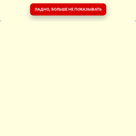
ЛАДНО, БОЛЬШЕ НЕ ПОКАЗЫВАТЬ