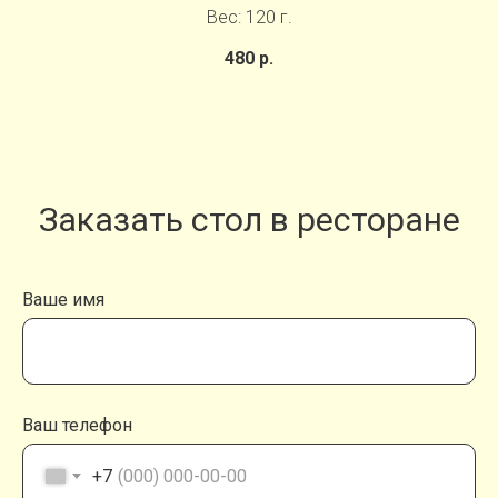
Вес: 120 г.
480 р.
Заказать стол в ресторане
Ваше имя
Ваш телефон
+7