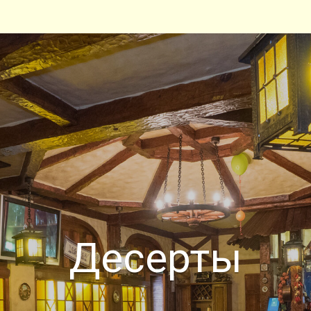
Десерты