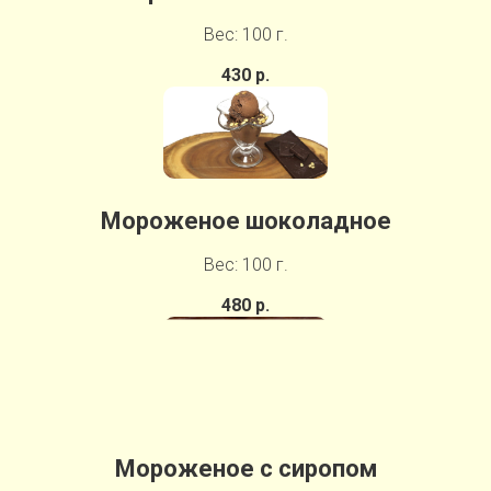
Вес: 100 г.
430 р.
Мороженое шоколадное
Вес: 100 г.
480 р.
Мороженое с сиропом