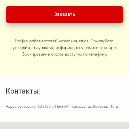
Заказать
График работы этажей может меняться. Пожалуйста,
уточняйте актуальную информацию у администратора.
Бронирование столов доступно по телефону.
Контакты:
Адрес ресторана: 603136 г. Нижний Новгород, ул. Ванеева, 110 д.