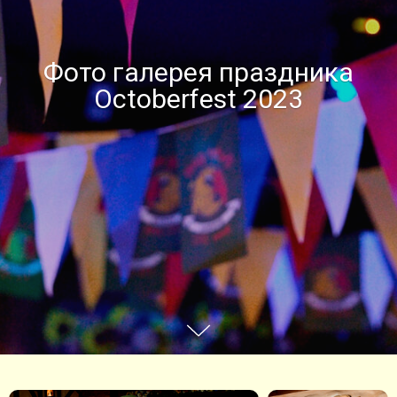
Фото галерея праздника
Octoberfest 2023