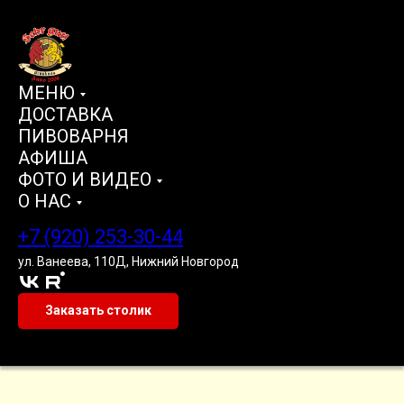
МЕНЮ
ДОСТАВКА
ПИВОВАРНЯ
АФИША
ФОТО И ВИДЕО
О НАС
+7 (920) 253-30-44
ул. Ванеева, 110Д, Нижний Новгород
Заказать столик