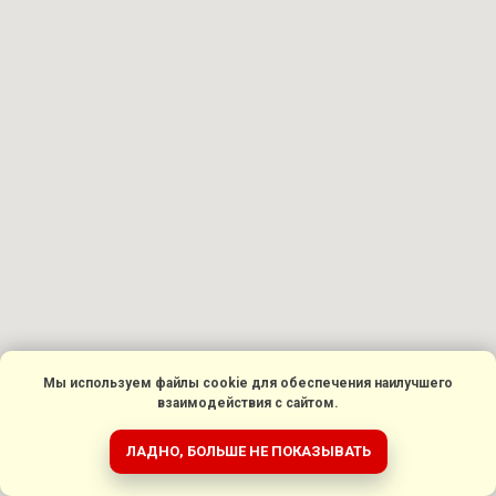
Мы используем файлы cookie для обеспечения наилучшего
взаимодействия с сайтом.
ЛАДНО, БОЛЬШЕ НЕ ПОКАЗЫВАТЬ