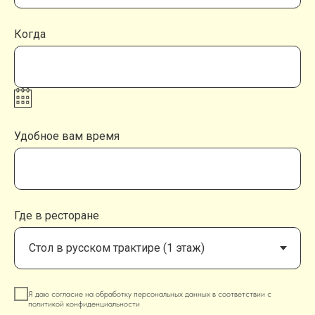
Когда
Удобное вам время
Где в ресторане
Я даю согласие на обработку персональных данных в соответствии с
политикой конфиденциальности