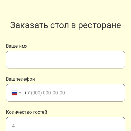
Заказать стол в ресторане
Ваше имя
Ваш телефон
+7
Количество гостей