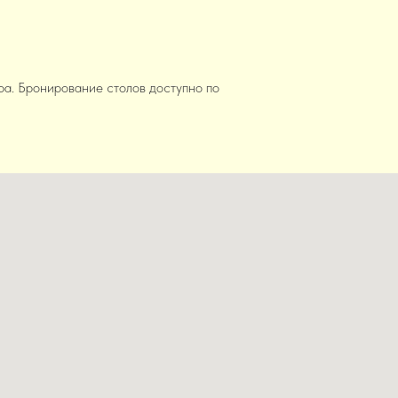
ра. Бронирование столов доступно по