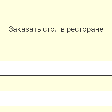
Заказать стол в ресторане