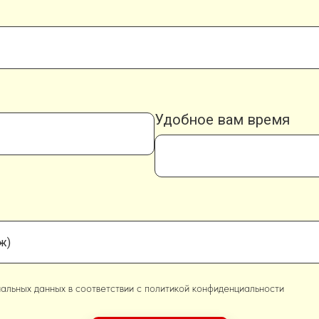
Удобное вам время
альных данных в соответствии с политикой конфиденциальности