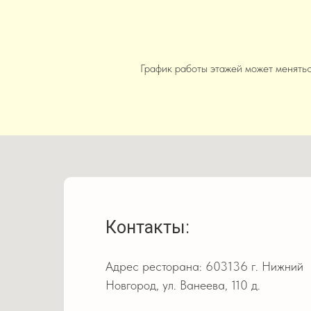
График работы этажей может менятьс
Контакты:
Адрес ресторана: 603136 г. Нижний
Новгород, ул. Ванеева, 110 д.