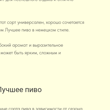
тот сорт универсален, хорошо сочетается
ем Лучшее пиво в немецком стиле.
убокий аромат и выразительное
 может быть ярким, сложным и
Лучшее пиво
ые сорта пива в зависимости от сезона.