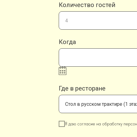
Количество гостей
Когда
Где в ресторане
Я даю согласие на обработку персон