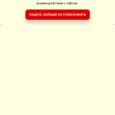
взаимодействия с сайтом.
ЛАДНО, БОЛЬШЕ НЕ ПОКАЗЫВАТЬ