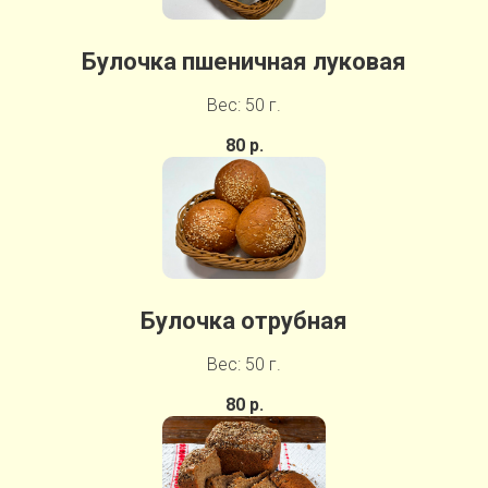
Булочка пшеничная луковая
Вес: 50 г.
80 р.
Булочка отрубная
Вес: 50 г.
80 р.