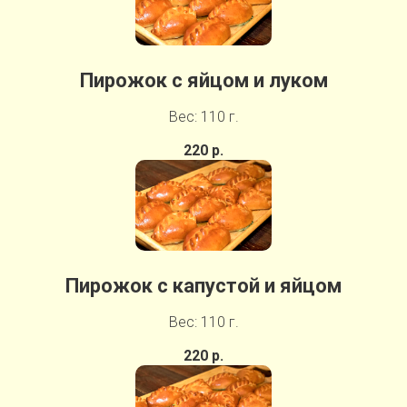
Пирожок с яйцом и луком
Вес: 110 г.
220 р.
Пирожок с капустой и яйцом
Вес: 110 г.
220 р.