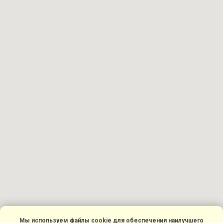
Мы используем файлы cookie для обеспечения наилучшего