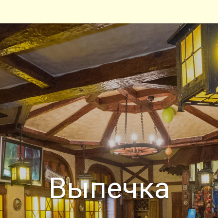
Выпечка