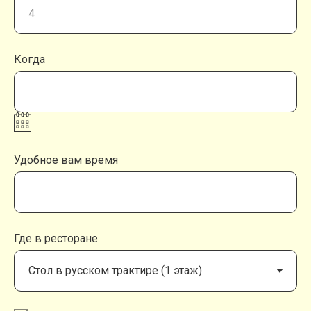
Когда
Удобное вам время
Где в ресторане