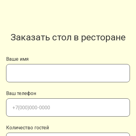
Заказать стол в ресторане
Ваше имя
Ваш телефон
Количество гостей