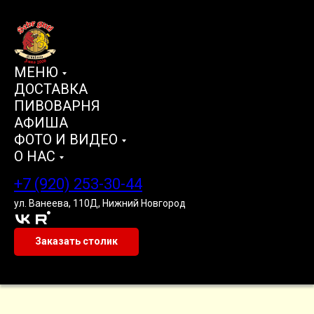
МЕНЮ
ДОСТАВКА
ПИВОВАРНЯ
АФИША
ФОТО И ВИДЕО
О НАС
+7 (920) 253-30-44
ул. Ванеева, 110Д, Нижний Новгород
Заказать столик