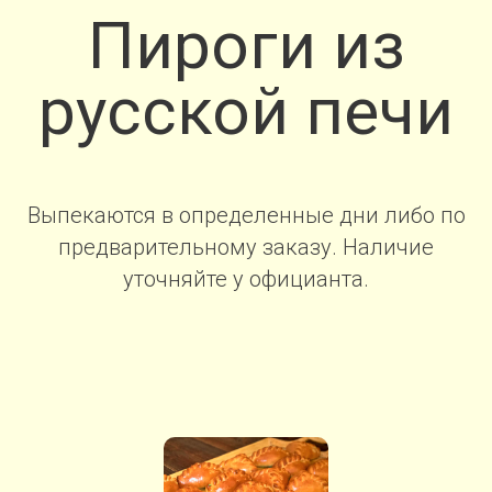
Пироги из
русской печи
Выпекаются в определенные дни либо по
предварительному заказу. Наличие
уточняйте у официанта.