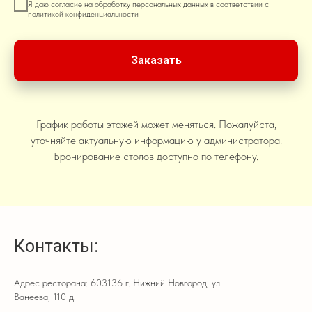
Я даю согласие на обработку персональных данных в соответствии с
политикой конфиденциальности
Заказать
График работы этажей может меняться. Пожалуйста,
уточняйте актуальную информацию у администратора.
Бронирование столов доступно по телефону.
Контакты:
Адрес ресторана: 603136 г. Нижний Новгород, ул.
Ванеева, 110 д.